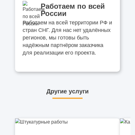
Работаем по всей
России
Работаем на всей территории РФ и
стран СНГ. Для нас нет удалённых
регионов, мы готовы быть
надёжным партнёром заказчика
для реализации его проекта.
Другие услуги