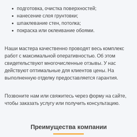
подготовка, очистка поверхностей;
нанесение слоя грунтовки;
шпаклевание стен, потолка;
покраска или оклеивание обоями.
Наши мастера качественно проводят весь комплекс
работ с максимальной оперативностью. Об этом
свидетельствуют многочисленные отзывы. У нас
действуют оптимальные для клиентов цены. На
выполненную отделку предоставляется гарантия.
Позвоните нам или свяжитесь через форму на сайте,
чтобы заказать услугу или получить консультацию.
Преимущества компании