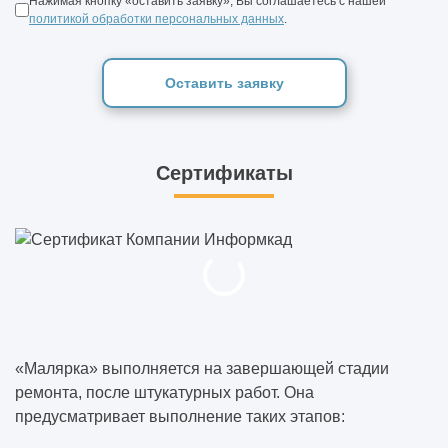
Нажимая кнопку «оставить заявку», Вы соглашаетесь с нашей
политикой обработки персональных данных
.
Оставить заявку
Сертификаты
«Малярка» выполняется на завершающей стадии
ремонта, после штукатурных работ. Она
предусматривает выполнение таких этапов: