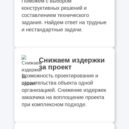
Поможем с выбором
конструктивных решений и
составлением технического
задания. Найдем ответ на трудные
и нестандартные задачи.
Снижаем издержки
за проект
Возможность проектирования и
строительства объекта одной
организацией. Снижение издержек
заказчика на воплощение проекта
при комплексном подходе.