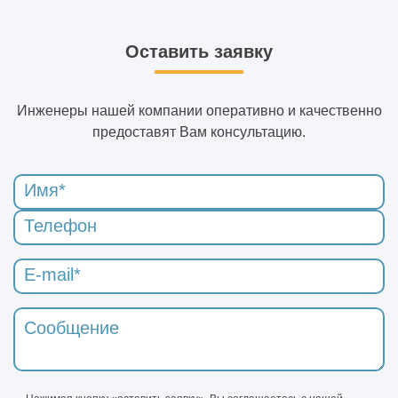
Оставить заявку
Инженеры нашей компании оперативно и качественно
предоставят Вам консультацию.