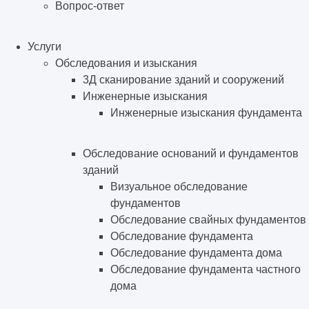
Вопрос-ответ
Услуги
Обследования и изыскания
3Д сканирование зданий и сооружений
Инженерные изыскания
Инженерные изыскания фундамента
Обследование оснований и фундаментов
зданий
Визуальное обследование
фундаментов
Обследование свайных фундаментов
Обследование фундамента
Обследование фундамента дома
Обследование фундамента частного
дома