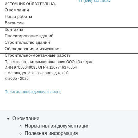
+7 (495) 741-18-87
источник обязательна.
О компании
Наши работы
Вакансии
Контакты
Проектирование зданий
Строительство зданий
Обследования и изыскания
Строительно-монтажные работы
Проектно-строительная компания ООО «Звезда»
ИНН 9705064909 / ОГРН 1167746376654
г. Москва, ул. Ивана Франко, д.4, к.10
© 2005 - 2026
Политика конфиденциальности
О компании
Нормативная документация
Полезная информация