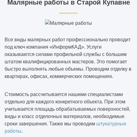
Малярные работы в Старой Купавне
Все виды малярных работ профессионально проводит
под ключ компания «ИнформКАД». Услуги
оказываются силами профильной службы с большим
штатом квалифицированных мастеров. Это помогает
быстро выполнять любые объемы. Проводим отделку в
квартирах, офисах, коммерческих помещениях.
Стоимость рассчитывается нашими специалистами
отдельно для каждого конкретного объекта. При этом
учитывается площадь обрабатываемых поверхностей,
виды и класс отделочных материалов, необходимые
сроки завершения. Также мы проводим
штукатурные
работы
.