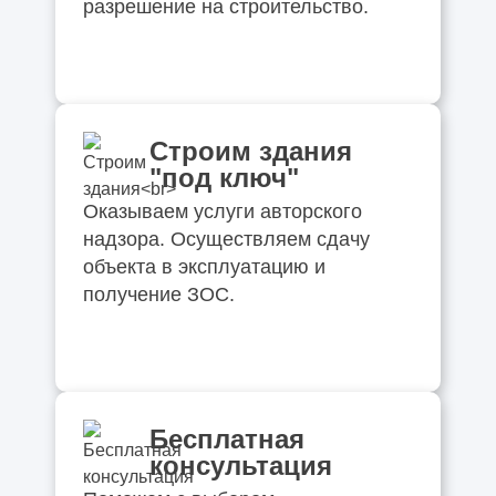
разрешение на строительство.
Строим здания
"под ключ"
Оказываем услуги авторского
надзора. Осуществляем сдачу
объекта в эксплуатацию и
получение ЗОС.
Бесплатная
консультация