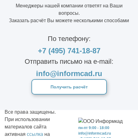
Менеджеры нашей компании ответят на Ваши
вопросы.
Заказать расчёт Вы можете несколькими способами
По телефону:
+7 (495) 741-18-87
Отправить письмо на e-mail:
info@informcad.ru
Получить расчёт
Все права защищены.
При использовании
материалов сайта
пн-пт 9:00 - 18:00
info@informcad.ru
активная
ссылка
на